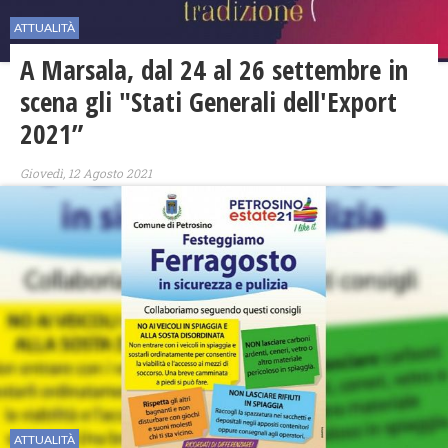
ATTUALITÀ
A Marsala, dal 24 al 26 settembre in
scena gli "Stati Generali dell'Export
2021”
Giovedì, 12 Agosto 2021
ATTUALITÀ