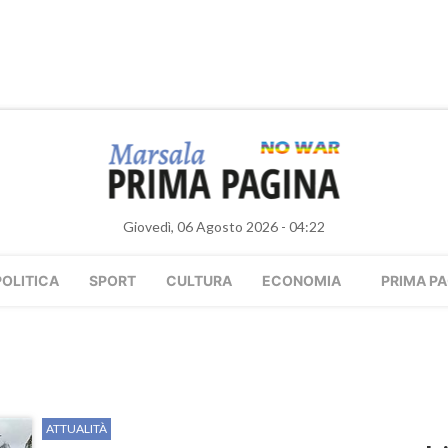
Giovedì, 06 Agosto 2026 - 04:22
POLITICA
SPORT
CULTURA
ECONOMIA
PRIMA PA
ATTUALITÀ