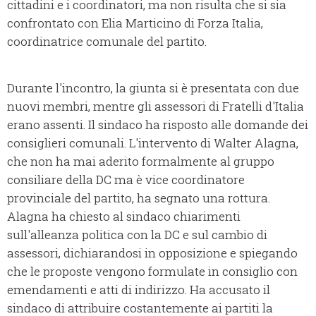
cittadini e i coordinatori, ma non risulta che si sia
confrontato con Elia Marticino di Forza Italia,
coordinatrice comunale del partito.
Durante l'incontro, la giunta si è presentata con due
nuovi membri, mentre gli assessori di Fratelli d'Italia
erano assenti. Il sindaco ha risposto alle domande dei
consiglieri comunali. L'intervento di Walter Alagna,
che non ha mai aderito formalmente al gruppo
consiliare della DC ma è vice coordinatore
provinciale del partito, ha segnato una rottura.
Alagna ha chiesto al sindaco chiarimenti
sull'alleanza politica con la DC e sul cambio di
assessori, dichiarandosi in opposizione e spiegando
che le proposte vengono formulate in consiglio con
emendamenti e atti di indirizzo. Ha accusato il
sindaco di attribuire costantemente ai partiti la