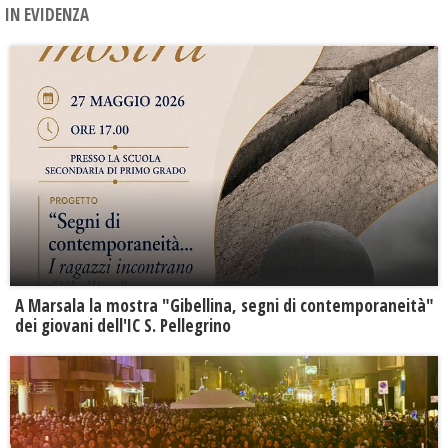
IN EVIDENZA
A Marsala la mostra "Gibellina, segni di contemporaneità"
dei giovani dell'IC S. Pellegrino