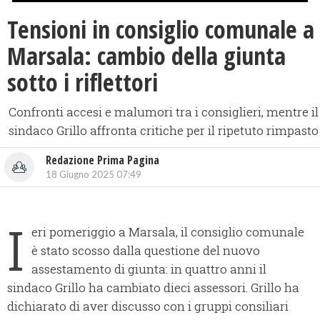
Tensioni in consiglio comunale a
Marsala: cambio della giunta
sotto i riflettori
Confronti accesi e malumori tra i consiglieri, mentre il
sindaco Grillo affronta critiche per il ripetuto rimpasto
Redazione Prima Pagina
18 Giugno 2025 07:49
I
eri pomeriggio a Marsala, il consiglio comunale
è stato scosso dalla questione del nuovo
assestamento di giunta: in quattro anni il
sindaco Grillo ha cambiato dieci assessori. Grillo ha
dichiarato di aver discusso con i gruppi consiliari