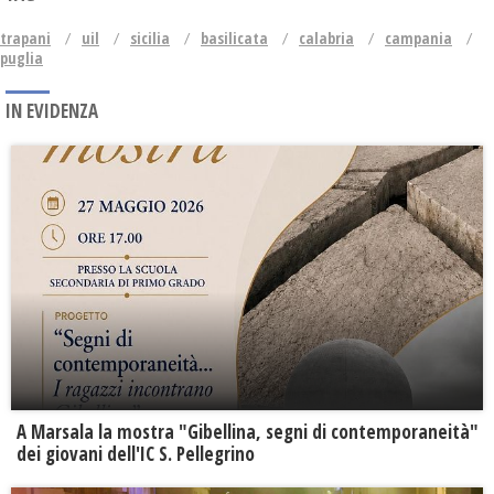
trapani
uil
sicilia
basilicata
calabria
campania
puglia
IN EVIDENZA
A Marsala la mostra "Gibellina, segni di contemporaneità"
dei giovani dell'IC S. Pellegrino