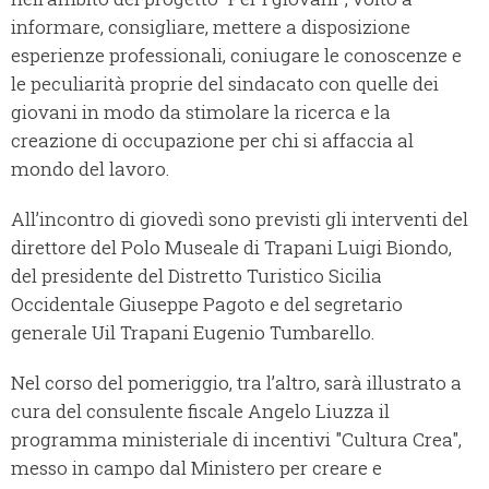
informare, consigliare, mettere a disposizione
esperienze professionali, coniugare le conoscenze e
le peculiarità proprie del sindacato con quelle dei
giovani in modo da stimolare la ricerca e la
creazione di occupazione per chi si affaccia al
mondo del lavoro.
All’incontro di giovedì sono previsti gli interventi del
direttore del Polo Museale di Trapani Luigi Biondo,
del presidente del Distretto Turistico Sicilia
Occidentale Giuseppe Pagoto e del segretario
generale Uil Trapani Eugenio Tumbarello.
Nel corso del pomeriggio, tra l’altro, sarà illustrato a
cura del consulente fiscale Angelo Liuzza il
programma ministeriale di incentivi "Cultura Crea",
messo in campo dal Ministero per creare e