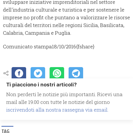
sviluppare iniziative imprenditoriali nel settore
dell'industria culturale e turistica e per sostenere le
imprese no profit che puntano a valorizzare le risorse
culturali del territori nelle regioni Sicilia, Basilicata,
Calabria, Campania e Puglia.
Comunicato stampa
18/10/2016
{fshare}
Ti piacciono i nostri articoli?
Non perderti le notizie più importanti. Ricevi una
mail alle 19.00 con tutte le notizie del giorno
iscrivendoti alla nostra rassegna via email.
TAG