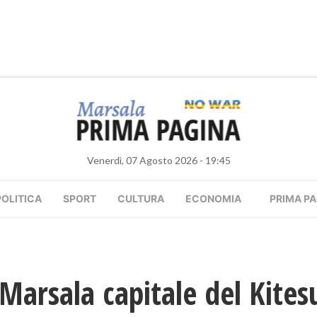
Venerdì, 07 Agosto 2026 - 19:45
POLITICA
SPORT
CULTURA
ECONOMIA
PRIMA PA
Marsala capitale del Kitesu