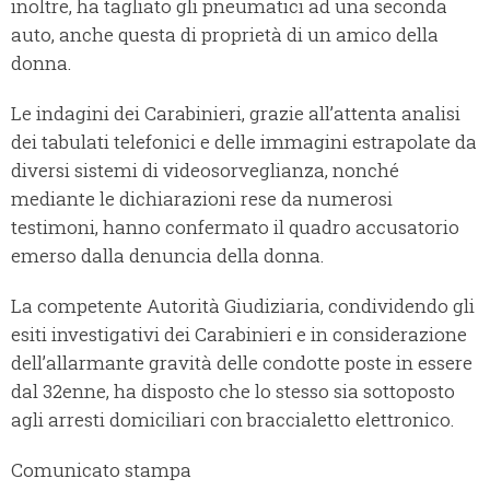
inoltre, ha tagliato gli pneumatici ad una seconda
auto, anche questa di proprietà di un amico della
donna.
Le indagini dei Carabinieri, grazie all’attenta analisi
dei tabulati telefonici e delle immagini estrapolate da
diversi sistemi di videosorveglianza, nonché
mediante le dichiarazioni rese da numerosi
testimoni, hanno confermato il quadro accusatorio
emerso dalla denuncia della donna.
La competente Autorità Giudiziaria, condividendo gli
esiti investigativi dei Carabinieri e in considerazione
dell’allarmante gravità delle condotte poste in essere
dal 32enne, ha disposto che lo stesso sia sottoposto
agli arresti domiciliari con braccialetto elettronico.
Comunicato stampa