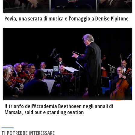
Povia, una serata di musica e l'omaggio a Denise Pipitone
Il trionfo dell'Accademia Beethoven negli annali di
Marsala, sold out e standing ovation
TI POTREBBE INTERESSARE