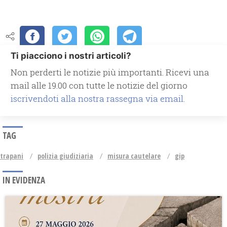
Ti piacciono i nostri articoli?
Non perderti le notizie più importanti. Ricevi una
mail alle 19.00 con tutte le notizie del giorno
iscrivendoti alla nostra rassegna via email.
TAG
trapani
polizia giudiziaria
misura cautelare
gip
IN EVIDENZA