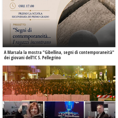
A Marsala la mostra "Gibellina, segni di contemporaneità"
dei giovani dell'IC S. Pellegrino