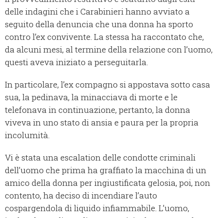
delle indagini che i Carabinieri hanno avviato a
seguito della denuncia che una donna ha sporto
contro l’ex convivente. La stessa ha raccontato che,
da alcuni mesi, al termine della relazione con l’uomo,
questi aveva iniziato a perseguitarla.
In particolare, l’ex compagno si appostava sotto casa
sua, la pedinava, la minacciava di morte e le
telefonava in continuazione, pertanto, la donna
viveva in uno stato di ansia e paura per la propria
incolumità.
Vi è stata una escalation delle condotte criminali
dell’uomo che prima ha graffiato la macchina di un
amico della donna per ingiustificata gelosia, poi, non
contento, ha deciso di incendiare l’auto
cospargendola di liquido infiammabile. L’uomo,