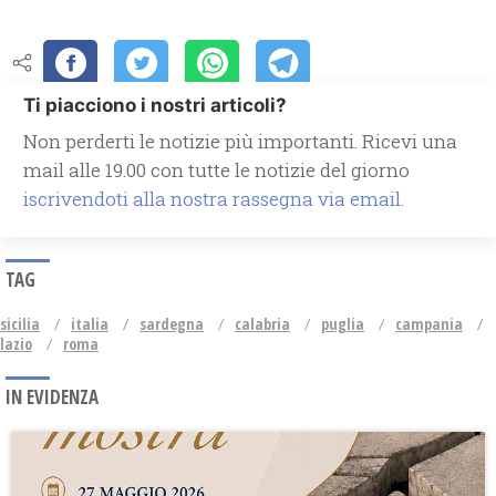
Ti piacciono i nostri articoli?
Non perderti le notizie più importanti. Ricevi una
mail alle 19.00 con tutte le notizie del giorno
iscrivendoti alla nostra rassegna via email.
TAG
sicilia
italia
sardegna
calabria
puglia
campania
lazio
roma
IN EVIDENZA