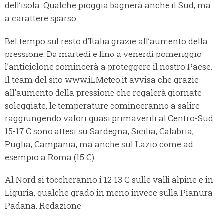
dell’isola.
Qualche pioggia bagnerà anche il Sud, ma
a carattere sparso
.
Bel tempo sul resto d’Italia grazie all’aumento della
pressione.
Da martedì e fino a venerdì pomeriggio
l’anticiclone comincerà a proteggere il nostro Paese.
Il team del sito www.iLMeteo.it avvisa che grazie
all’aumento della pressione che regalerà giornate
soleggiate, le temperature cominceranno a salire
raggiungendo valori quasi primaverili al Centro-Sud.
15-17 C sono attesi su Sardegna, Sicilia, Calabria,
Puglia, Campania, ma anche sul Lazio come ad
esempio a Roma (15 C).
Al Nord si toccheranno i 12-13 C sulle valli alpine e in
Liguria, qualche grado in meno invece sulla Pianura
Padana.
Redazione