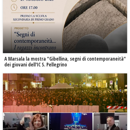
A Marsala la mostra "Gibellina, segni di contemporaneità"
dei giovani dell'IC S. Pellegrino