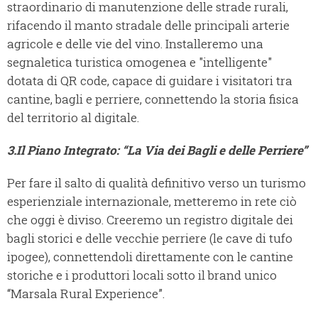
straordinario di manutenzione delle strade rurali,
rifacendo il manto stradale delle principali arterie
agricole e delle vie del vino. Installeremo una
segnaletica turistica omogenea e "intelligente"
dotata di QR code, capace di guidare i visitatori tra
cantine, bagli e perriere, connettendo la storia fisica
del territorio al digitale.
3.
Il Piano Integrato: “La Via dei Bagli e delle Perriere”
Per fare il salto di qualità definitivo verso un turismo
esperienziale internazionale, metteremo in rete ciò
che oggi è diviso. Creeremo un registro digitale dei
bagli storici e delle vecchie perriere (le cave di tufo
ipogee), connettendoli direttamente con le cantine
storiche e i produttori locali sotto il brand unico
“Marsala Rural Experience”.