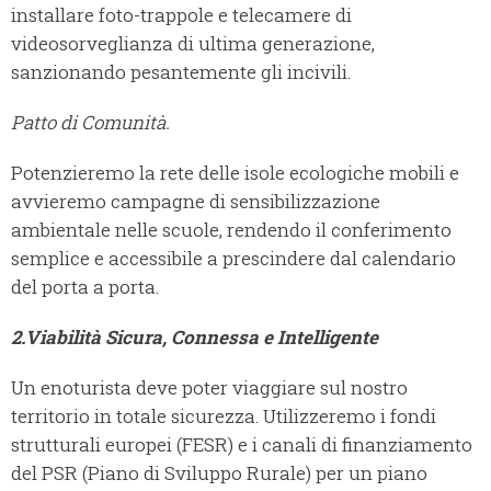
installare foto-trappole e telecamere di
videosorveglianza di ultima generazione,
sanzionando pesantemente gli incivili.
Patto di Comunità.
Potenzieremo la rete delle isole ecologiche mobili e
avvieremo campagne di sensibilizzazione
ambientale nelle scuole, rendendo il conferimento
semplice e accessibile a prescindere dal calendario
del porta a porta.
2.
Viabilità Sicura, Connessa e Intelligente
Un enoturista deve poter viaggiare sul nostro
territorio in totale sicurezza. Utilizzeremo i fondi
strutturali europei (FESR) e i canali di finanziamento
del PSR (Piano di Sviluppo Rurale) per un piano