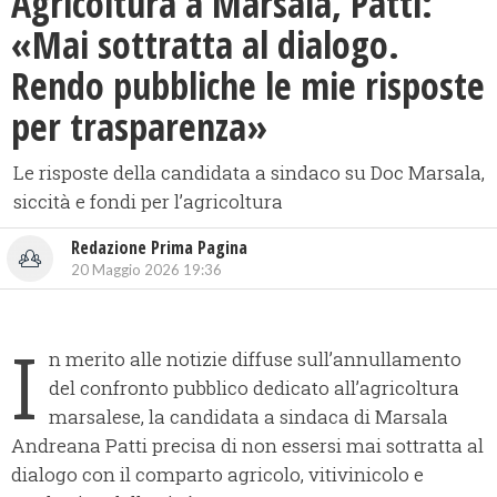
Agricoltura a Marsala, Patti:
«Mai sottratta al dialogo.
Rendo pubbliche le mie risposte
per trasparenza»
Le risposte della candidata a sindaco su Doc Marsala,
siccità e fondi per l’agricoltura
Redazione Prima Pagina
20 Maggio 2026 19:36
I
n merito alle notizie diffuse sull’annullamento
del confronto pubblico dedicato all’agricoltura
marsalese, la candidata a sindaca di Marsala
Andreana Patti precisa di non essersi mai sottratta al
dialogo con il comparto agricolo, vitivinicolo e