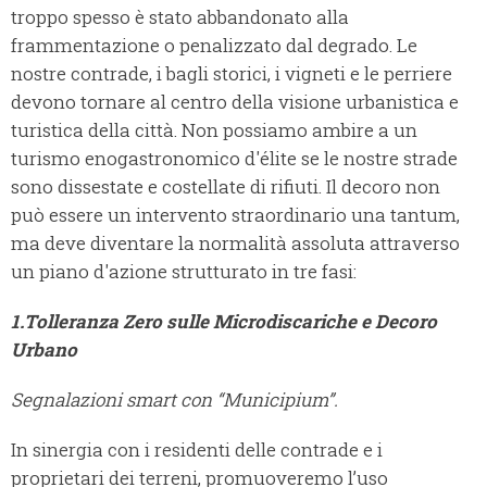
troppo spesso è stato abbandonato alla
frammentazione o penalizzato dal degrado. Le
nostre contrade, i bagli storici, i vigneti e le perriere
devono tornare al centro della visione urbanistica e
turistica della città. Non possiamo ambire a un
turismo enogastronomico d'élite se le nostre strade
sono dissestate e costellate di rifiuti. Il decoro non
può essere un intervento straordinario una tantum,
ma deve diventare la normalità assoluta attraverso
un piano d'azione strutturato in tre fasi:
1.
Tolleranza Zero sulle Microdiscariche e Decoro
Urbano
Segnalazioni smart con “Municipium”.
In sinergia con i residenti delle contrade e i
proprietari dei terreni, promuoveremo l’uso