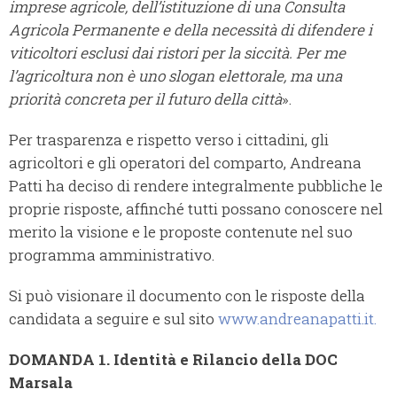
imprese agricole, dell’istituzione di una Consulta
Agricola Permanente e della necessità di difendere i
viticoltori esclusi dai ristori per la siccità. Per me
l’agricoltura non è uno slogan elettorale, ma una
priorità concreta per il futuro della città
».
Per trasparenza e rispetto verso i cittadini, gli
agricoltori e gli operatori del comparto, Andreana
Patti ha deciso di rendere integralmente pubbliche le
proprie risposte, affinché tutti possano conoscere nel
merito la visione e le proposte contenute nel suo
programma amministrativo.
Si può visionare il documento con le risposte della
candidata a seguire e sul sito
www.andreanapatti.it.
DOMANDA 1. Identità e Rilancio della DOC
Marsala