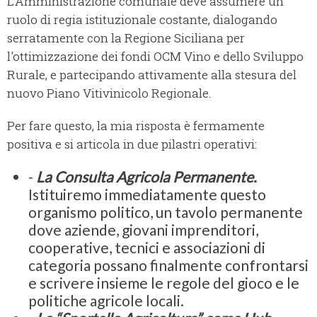
L’Amministrazione comunale deve assumere un
ruolo di regia istituzionale costante, dialogando
serratamente con la Regione Siciliana per
l'ottimizzazione dei fondi OCM Vino e dello Sviluppo
Rurale, e partecipando attivamente alla stesura del
nuovo Piano Vitivinicolo Regionale.
Per fare questo, la mia risposta è fermamente
positiva e si articola in due pilastri operativi:
-
La Consulta Agricola Permanente.
Istituiremo immediatamente questo
organismo politico, un tavolo permanente
dove aziende, giovani imprenditori,
cooperative, tecnici e associazioni di
categoria possano finalmente confrontarsi
e scrivere insieme le regole del gioco e le
politiche agricole locali.