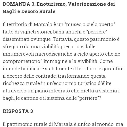
DOMANDA 3. Enoturismo, Valorizzazione dei
Bagli e Decoro Rurale
Il territorio di Marsala è un “museo a cielo aperto”
fatto di vigneti storici, bagli antichi e “perriere”
disseminati ovunque. Tuttavia, questo patrimonio è
sfregiato da una viabilità precaria e dalle
innumerevoli microdiscariche a cielo aperto che ne
compromettono l’immagine e la vivibilità. Come
intende bonificare stabilmente il territorio e garantire
il decoro delle contrade, trasformando questa
ricchezza rurale in un'economia turistica d'élite
attraverso un piano integrato che metta a sistema i
bagli, le cantine e il sistema delle “perriere”?
RISPOSTA 3
Il patrimonio rurale di Marsala è unico al mondo, ma