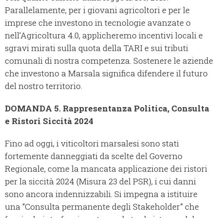
Parallelamente, per i giovani agricoltori e per le
imprese che investono in tecnologie avanzate o
nell’Agricoltura 4.0, applicheremo incentivi locali e
sgravi mirati sulla quota della TARI e sui tributi
comunali di nostra competenza. Sostenere le aziende
che investono a Marsala significa difendere il futuro
del nostro territorio.
DOMANDA 5. Rappresentanza Politica, Consulta
e Ristori Siccità 2024
Fino ad oggi, i viticoltori marsalesi sono stati
fortemente danneggiati da scelte del Governo
Regionale, come la mancata applicazione dei ristori
per la siccità 2024 (Misura 23 del PSR), i cui danni
sono ancora indennizzabili. Si impegna a istituire
una “Consulta permanente degli Stakeholder” che