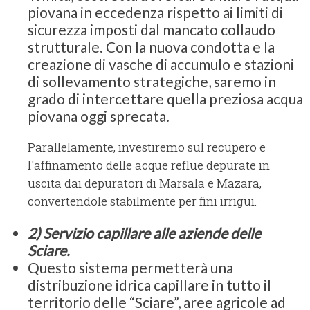
piovana in eccedenza rispetto ai limiti di
sicurezza imposti dal mancato collaudo
strutturale. Con la nuova condotta e la
creazione di vasche di accumulo e stazioni
di sollevamento strategiche, saremo in
grado di intercettare quella preziosa acqua
piovana oggi sprecata.
Parallelamente, investiremo sul recupero e
l'affinamento delle acque reflue depurate in
uscita dai depuratori di Marsala e Mazara,
convertendole stabilmente per fini irrigui.
2)
Servizio capillare alle aziende delle
Sciare.
Questo sistema permetterà una
distribuzione idrica capillare in tutto il
territorio delle “Sciare”, aree agricole ad