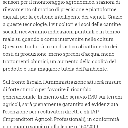
sensori per il monitoraggio agronomico, stazioni di
rilevamento climatico di precisione e piattaforme
digitali per la gestione intelligente dei vigneti. Grazie
a queste tecnologie, i viticoltori e i soci delle cantine
sociali riceveranno indicazioni puntuali e in tempo
reale su quando e come intervenire nelle colture.
Questo si tradurrà in un drastico abbattimento dei
costi di produzione, meno sprechi d'acqua, meno
trattamenti chimici, un aumento della qualità del
prodotto e una maggiore tutela dell'ambiente.
Sul fronte fiscale, l’Amministrazione attuerà misure
di forte stimolo per favorire il ricambio
generazionale. In merito allo sgravio IMU sui terreni
agricoli, sarà pienamente garantita ed evidenziata
l’esenzione per i coltivatori diretti e gli IAP
(Imprenditori Agricoli Professionali), in conformità
con quanto sancito dalla legge n. 160/2019.