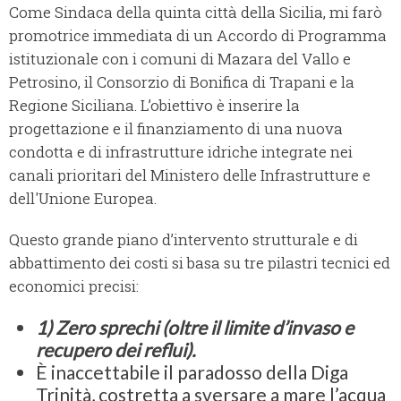
Come Sindaca della quinta città della Sicilia, mi farò
promotrice immediata di un Accordo di Programma
istituzionale con i comuni di Mazara del Vallo e
Petrosino, il Consorzio di Bonifica di Trapani e la
Regione Siciliana. L’obiettivo è inserire la
progettazione e il finanziamento di una nuova
condotta e di infrastrutture idriche integrate nei
canali prioritari del Ministero delle Infrastrutture e
dell'Unione Europea.
Questo grande piano d’intervento strutturale e di
abbattimento dei costi si basa su tre pilastri tecnici ed
economici precisi:
1)
Zero sprechi (oltre il limite d’invaso e
recupero dei reflui).
È inaccettabile il paradosso della Diga
Trinità, costretta a sversare a mare l’acqua