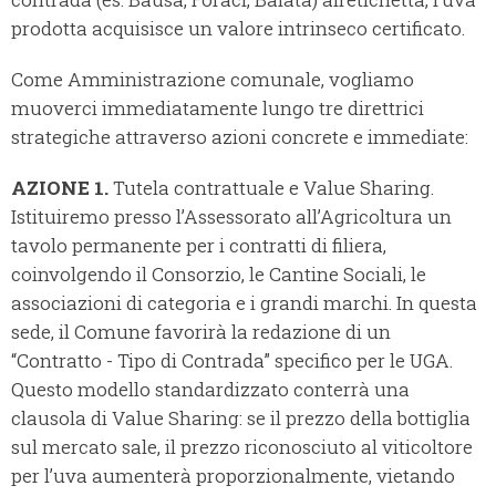
prodotta acquisisce un valore intrinseco certificato.
Come Amministrazione comunale, vogliamo
muoverci immediatamente lungo tre direttrici
strategiche attraverso azioni concrete e immediate:
AZIONE 1.
Tutela contrattuale e Value Sharing.
Istituiremo presso l’Assessorato all’Agricoltura un
tavolo permanente per i contratti di filiera,
coinvolgendo il Consorzio, le Cantine Sociali, le
associazioni di categoria e i grandi marchi. In questa
sede, il Comune favorirà la redazione di un
“Contratto - Tipo di Contrada” specifico per le UGA.
Questo modello standardizzato conterrà una
clausola di Value Sharing: se il prezzo della bottiglia
sul mercato sale, il prezzo riconosciuto al viticoltore
per l’uva aumenterà proporzionalmente, vietando