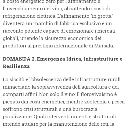
a costo energetico zero per l'affinamento e
l'invecchiamento del vino, abbattendo i costi di
refrigerazione elettrica. L’affinamento “in grotta”
diventerà un marchio di fabbrica esclusivo e un
racconto potente capace di emozionare i mercati
globali, unendo la sicurezza economica dei
produttori al prestigio internazionale di Marsala.
DOMANDA 2. Emergenza Idrica, Infrastrutture e
Resilienza
La siccità e l’obsolescenza delle infrastrutture rurali
minacciano la sopravvivenza dell’agricoltura e dei
comparti affini. Non solo il vino: il florovivaismo è
piegato dai costi energetici, mentre zootecnia e pesca
soffrono crisi strutturali e una burocrazia
paralizzante. Quali interventi urgenti e strutturali
intende attuare per la manutenzione delle reti, la