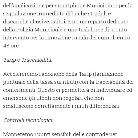
dell’applicazione per smartphone Municipium per la
segnalazione immediata di buche stradali e
discariche abusive. Istituiremo un reparto dedicato
della Polizia Municipale e una task force di pronto
intervento per la rimozione rapida dei cumuli entro
48 ore.
Tarip e Tracciabilità.
Accelereremo l’adozione della Tarip (tariffazione
puntuale della tassa sui rifiuti) con la tracciabilità dei
conferimenti. Questo ci permetterà di individuare ed
emersone gli utenti non regolari che non
smaltiscono correttamente i rifiuti differenziati.
Controlli tecnologici.
Mapperemo i punti sensibili delle contrade per