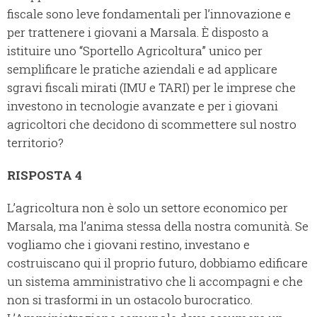
fiscale sono leve fondamentali per l’innovazione e
per trattenere i giovani a Marsala. È disposto a
istituire uno “Sportello Agricoltura” unico per
semplificare le pratiche aziendali e ad applicare
sgravi fiscali mirati (IMU e TARI) per le imprese che
investono in tecnologie avanzate e per i giovani
agricoltori che decidono di scommettere sul nostro
territorio?
RISPOSTA 4
L’agricoltura non è solo un settore economico per
Marsala, ma l’anima stessa della nostra comunità. Se
vogliamo che i giovani restino, investano e
costruiscano qui il proprio futuro, dobbiamo edificare
un sistema amministrativo che li accompagni e che
non si trasformi in un ostacolo burocratico.