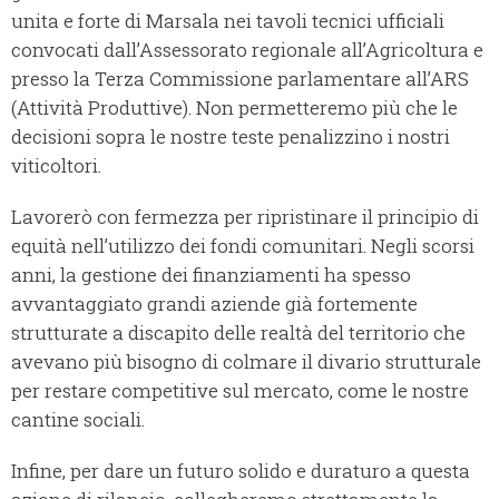
unita e forte di Marsala nei tavoli tecnici ufficiali
convocati dall’Assessorato regionale all’Agricoltura e
presso la Terza Commissione parlamentare all’ARS
(Attività Produttive). Non permetteremo più che le
decisioni sopra le nostre teste penalizzino i nostri
viticoltori.
Lavorerò con fermezza per ripristinare il principio di
equità nell’utilizzo dei fondi comunitari. Negli scorsi
anni, la gestione dei finanziamenti ha spesso
avvantaggiato grandi aziende già fortemente
strutturate a discapito delle realtà del territorio che
avevano più bisogno di colmare il divario strutturale
per restare competitive sul mercato, come le nostre
cantine sociali.
Infine, per dare un futuro solido e duraturo a questa