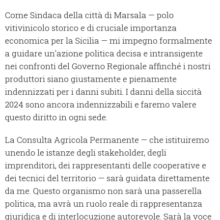
Come Sindaca della città di Marsala — polo
vitivinicolo storico e di cruciale importanza
economica per la Sicilia — mi impegno formalmente
a guidare un'azione politica decisa e intransigente
nei confronti del Governo Regionale affinché i nostri
produttori siano giustamente e pienamente
indennizzati per i danni subiti. I danni della siccità
2024 sono ancora indennizzabili e faremo valere
questo diritto in ogni sede.
La Consulta Agricola Permanente — che istituiremo
unendo le istanze degli stakeholder, degli
imprenditori, dei rappresentanti delle cooperative e
dei tecnici del territorio — sarà guidata direttamente
da me. Questo organismo non sarà una passerella
politica, ma avrà un ruolo reale di rappresentanza
giuridica e di interlocuzione autorevole. Sarà la voce