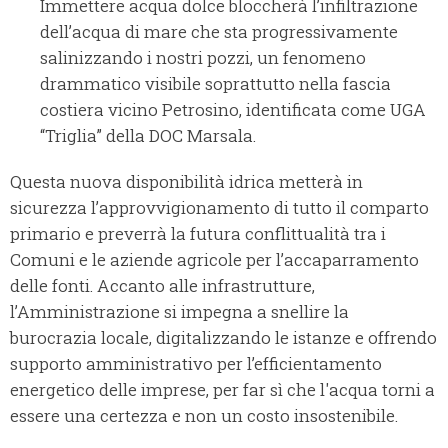
Immettere acqua dolce bloccherà l’infiltrazione
dell’acqua di mare che sta progressivamente
salinizzando i nostri pozzi, un fenomeno
drammatico visibile soprattutto nella fascia
costiera vicino Petrosino, identificata come UGA
“Triglia” della DOC Marsala.
Questa nuova disponibilità idrica metterà in
sicurezza l’approvvigionamento di tutto il comparto
primario e preverrà la futura conflittualità tra i
Comuni e le aziende agricole per l’accaparramento
delle fonti. Accanto alle infrastrutture,
l’Amministrazione si impegna a snellire la
burocrazia locale, digitalizzando le istanze e offrendo
supporto amministrativo per l’efficientamento
energetico delle imprese, per far sì che l'acqua torni a
essere una certezza e non un costo insostenibile.