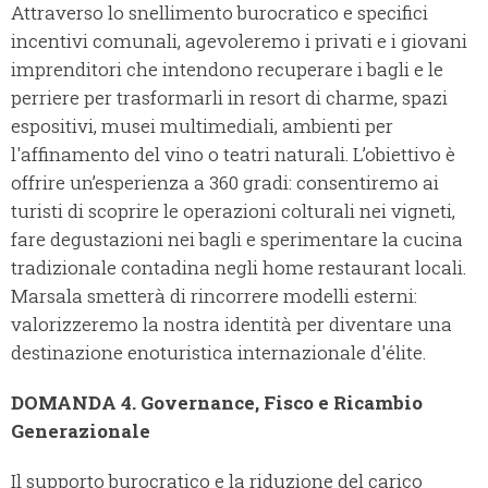
Attraverso lo snellimento burocratico e specifici
incentivi comunali, agevoleremo i privati e i giovani
imprenditori che intendono recuperare i bagli e le
perriere per trasformarli in resort di charme, spazi
espositivi, musei multimediali, ambienti per
l'affinamento del vino o teatri naturali. L’obiettivo è
offrire un’esperienza a 360 gradi: consentiremo ai
turisti di scoprire le operazioni colturali nei vigneti,
fare degustazioni nei bagli e sperimentare la cucina
tradizionale contadina negli home restaurant locali.
Marsala smetterà di rincorrere modelli esterni:
valorizzeremo la nostra identità per diventare una
destinazione enoturistica internazionale d'élite.
DOMANDA 4. Governance, Fisco e Ricambio
Generazionale
Il supporto burocratico e la riduzione del carico