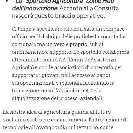
-
Lo “Sportello Agricoltura” come Hub
dell'Innovazione.
Accanto alla Consulta
nascerà questo braccio operativo.
Ci tengo a specificare che non sarà un semplice
ufficio per il disbrigo delle pratiche burocratiche
comunali, ma un vero e proprio hub di
orientamento e supporto. Lo sportello collaborerà
attivamente con i CAA (Centri di Assistenza
Agricola) e con le associazioni di categoria per
supportare i giovani nell'accesso ai bandi
europei, nazionali e regionali, facilitando la
transizione verso l'Agricoltura 4.0 e la
digitalizzazione dei processi aziendali.
La nostra idea di agricoltura guarda al futuro:
vogliamo sostenere concretamente l’introduzione di
tecnologie all'avanguardia sul territorio, come