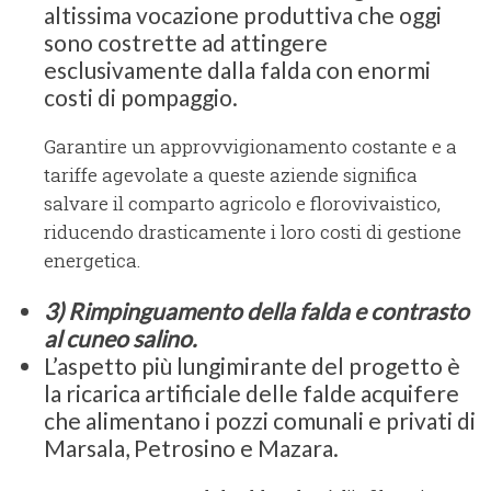
altissima vocazione produttiva che oggi
sono costrette ad attingere
esclusivamente dalla falda con enormi
costi di pompaggio.
Garantire un approvvigionamento costante e a
tariffe agevolate a queste aziende significa
salvare il comparto agricolo e florovivaistico,
riducendo drasticamente i loro costi di gestione
energetica.
3)
Rimpinguamento della falda e contrasto
al cuneo salino.
L’aspetto più lungimirante del progetto è
la ricarica artificiale delle falde acquifere
che alimentano i pozzi comunali e privati di
Marsala, Petrosino e Mazara.