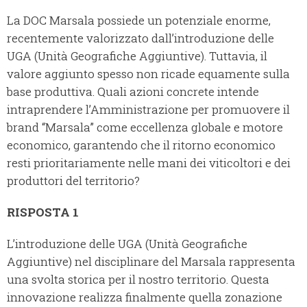
La DOC Marsala possiede un potenziale enorme,
recentemente valorizzato dall’introduzione delle
UGA (Unità Geografiche Aggiuntive). Tuttavia, il
valore aggiunto spesso non ricade equamente sulla
base produttiva. Quali azioni concrete intende
intraprendere l’Amministrazione per promuovere il
brand “Marsala” come eccellenza globale e motore
economico, garantendo che il ritorno economico
resti prioritariamente nelle mani dei viticoltori e dei
produttori del territorio?
RISPOSTA 1
L’introduzione delle UGA (Unità Geografiche
Aggiuntive) nel disciplinare del Marsala rappresenta
una svolta storica per il nostro territorio. Questa
innovazione realizza finalmente quella zonazione