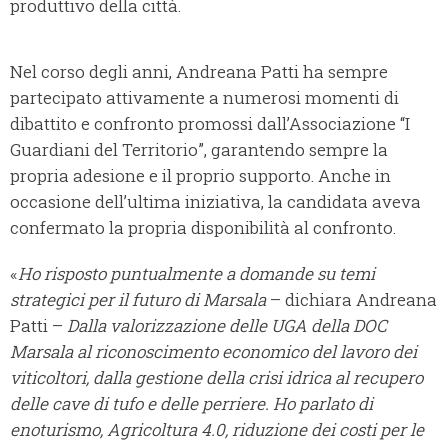
produttivo della città.
Nel corso degli anni, Andreana Patti ha sempre
partecipato attivamente a numerosi momenti di
dibattito e confronto promossi dall’Associazione “I
Guardiani del Territorio”, garantendo sempre la
propria adesione e il proprio supporto. Anche in
occasione dell’ultima iniziativa, la candidata aveva
confermato la propria disponibilità al confronto.
«
Ho risposto puntualmente a domande su temi
strategici per il futuro di Marsala
– dichiara Andreana
Patti –
Dalla valorizzazione delle UGA della DOC
Marsala al riconoscimento economico del lavoro dei
viticoltori, dalla gestione della crisi idrica al recupero
delle cave di tufo e delle perriere. Ho parlato di
enoturismo, Agricoltura 4.0, riduzione dei costi per le