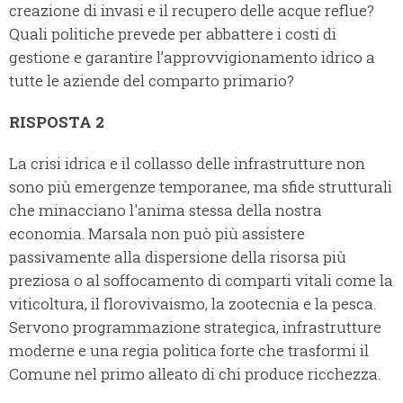
creazione di invasi e il recupero delle acque reflue?
Quali politiche prevede per abbattere i costi di
gestione e garantire l’approvvigionamento idrico a
tutte le aziende del comparto primario?
RISPOSTA 2
La crisi idrica e il collasso delle infrastrutture non
sono più emergenze temporanee, ma sfide strutturali
che minacciano l'anima stessa della nostra
economia. Marsala non può più assistere
passivamente alla dispersione della risorsa più
preziosa o al soffocamento di comparti vitali come la
viticoltura, il florovivaismo, la zootecnia e la pesca.
Servono programmazione strategica, infrastrutture
moderne e una regia politica forte che trasformi il
Comune nel primo alleato di chi produce ricchezza.