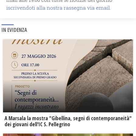
iscrivendoti alla nostra rassegna via email.
IN EVIDENZA
A Marsala la mostra "Gibellina, segni di contemporaneità"
dei giovani dell'IC S. Pellegrino