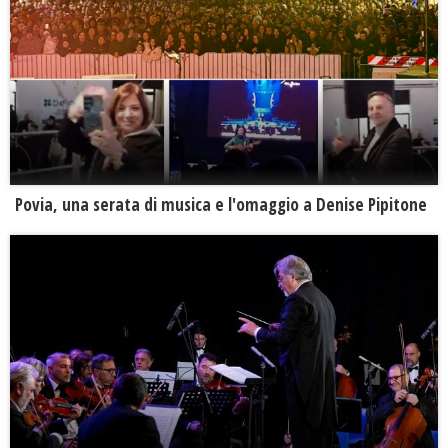
Povia, una serata di musica e l'omaggio a Denise Pipitone