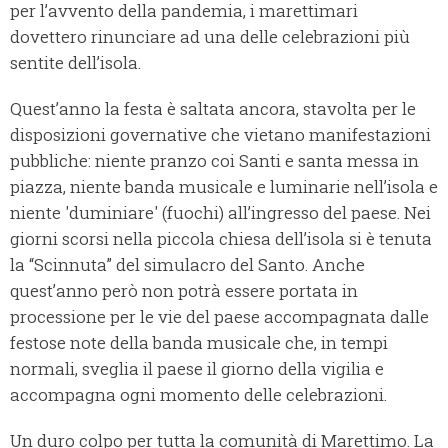
per l’avvento della pandemia, i marettimari
dovettero rinunciare ad una delle celebrazioni più
sentite dell’isola.
Quest’anno la festa è saltata ancora, stavolta per le
disposizioni governative che vietano manifestazioni
pubbliche: niente pranzo coi Santi e santa messa in
piazza, niente banda musicale e luminarie nell’isola e
niente 'duminiare' (fuochi) all’ingresso del paese. Nei
giorni scorsi nella piccola chiesa dell’isola si è tenuta
la “Scinnuta” del simulacro del Santo. Anche
quest’anno però non potrà essere portata in
processione per le vie del paese accompagnata dalle
festose note della banda musicale che, in tempi
normali, sveglia il paese il giorno della vigilia e
accompagna ogni momento delle celebrazioni.
Un duro colpo per tutta la comunità di Marettimo. La