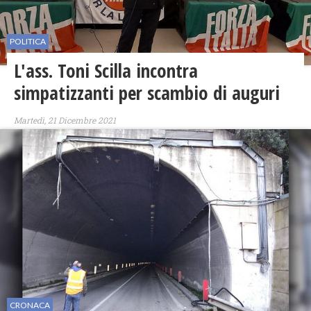
POLITICA
L'ass. Toni Scilla incontra
simpatizzanti per scambio di auguri
Martedì, 21 Dicembre 2021
CRONACA