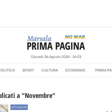
Giovedì, 06 Agosto 2026 - 16:53
POLITICA
SPORT
CULTURA
ECONOMIA
PRIMA PA
bblicati a "Novembre"
ATTUALITÀ