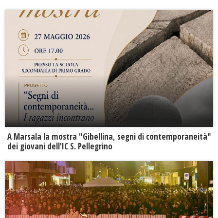
A Marsala la mostra "Gibellina, segni di contemporaneità"
dei giovani dell'IC S. Pellegrino