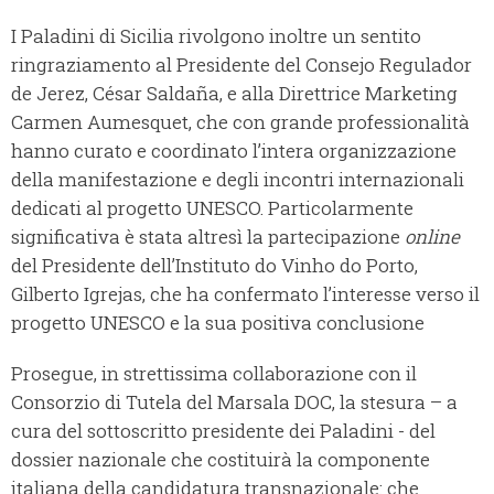
I Paladini di Sicilia rivolgono inoltre un sentito
ringraziamento al Presidente del Consejo Regulador
de Jerez, César Saldaña, e alla Direttrice Marketing
Carmen Aumesquet, che con grande professionalità
hanno curato e coordinato l’intera organizzazione
della manifestazione e degli incontri internazionali
dedicati al progetto UNESCO. Particolarmente
significativa è stata altresì la partecipazione
online
del Presidente dell’Instituto do Vinho do Porto,
Gilberto Igrejas, che ha confermato l’interesse verso il
progetto UNESCO e la sua positiva conclusione
Prosegue, in strettissima collaborazione con il
Consorzio di Tutela del Marsala DOC, la stesura – a
cura del sottoscritto presidente dei Paladini - del
dossier nazionale che costituirà la componente
italiana della candidatura transnazionale: che