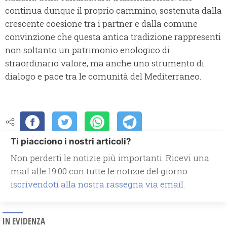
continua dunque il proprio cammino, sostenuta dalla
crescente coesione tra i partner e dalla comune
convinzione che questa antica tradizione rappresenti
non soltanto un patrimonio enologico di
straordinario valore, ma anche uno strumento di
dialogo e pace tra le comunità del Mediterraneo.
Ti piacciono i nostri articoli?
Non perderti le notizie più importanti. Ricevi una
mail alle 19.00 con tutte le notizie del giorno
iscrivendoti alla nostra rassegna via email.
IN EVIDENZA