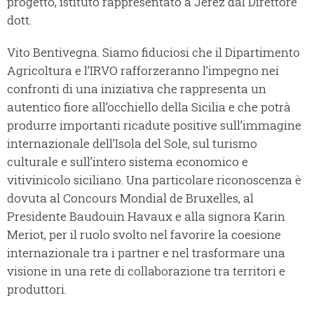
progetto, istituto rappresentato a Jerez dal Direttore
dott.
Vito Bentivegna. Siamo fiduciosi che il Dipartimento
Agricoltura e l’IRVO rafforzeranno l’impegno nei
confronti di una iniziativa che rappresenta un
autentico fiore all’occhiello della Sicilia e che potrà
produrre importanti ricadute positive sull’immagine
internazionale dell’Isola del Sole, sul turismo
culturale e sull’intero sistema economico e
vitivinicolo siciliano. Una particolare riconoscenza è
dovuta al Concours Mondial de Bruxelles, al
Presidente Baudouin Havaux e alla signora Karin
Meriot, per il ruolo svolto nel favorire la coesione
internazionale tra i partner e nel trasformare una
visione in una rete di collaborazione tra territori e
produttori.