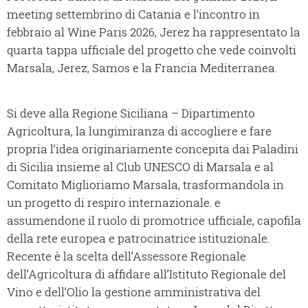
meeting settembrino di Catania e l’incontro in
febbraio al Wine Paris 2026, Jerez ha rappresentato la
quarta tappa ufficiale del progetto che vede coinvolti
Marsala, Jerez, Samos e la Francia Mediterranea.
Si deve alla Regione Siciliana – Dipartimento
Agricoltura, la lungimiranza di accogliere e fare
propria l’idea originariamente concepita dai Paladini
di Sicilia insieme al Club UNESCO di Marsala e al
Comitato Miglioriamo Marsala, trasformandola in
un progetto di respiro internazionale. e
assumendone il ruolo di promotrice ufficiale, capofila
della rete europea e patrocinatrice istituzionale.
Recente è la scelta dell’Assessore Regionale
dell’Agricoltura di affidare all’Istituto Regionale del
Vino e dell’Olio la gestione amministrativa del