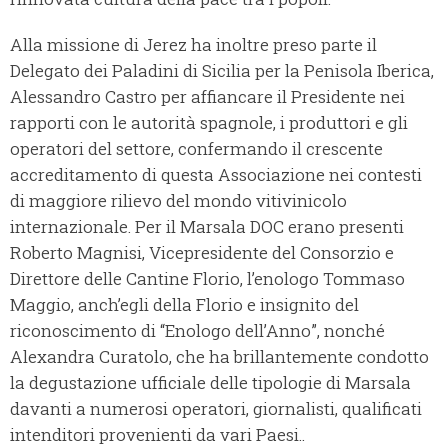
Alla missione di Jerez ha inoltre preso parte il
Delegato dei Paladini di Sicilia per la Penisola Iberica,
Alessandro Castro per affiancare il Presidente nei
rapporti con le autorità spagnole, i produttori e gli
operatori del settore, confermando il crescente
accreditamento di questa Associazione nei contesti
di maggiore rilievo del mondo vitivinicolo
internazionale. Per il Marsala DOC erano presenti
Roberto Magnisi, Vicepresidente del Consorzio e
Direttore delle Cantine Florio, l’enologo Tommaso
Maggio, anch’egli della Florio e insignito del
riconoscimento di “Enologo dell’Anno”, nonché
Alexandra Curatolo, che ha brillantemente condotto
la degustazione ufficiale delle tipologie di Marsala
davanti a numerosi operatori, giornalisti, qualificati
intenditori provenienti da vari Paesi..