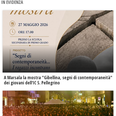
IN EVIDENZA
A Marsala la mostra "Gibellina, segni di contemporaneità"
dei giovani dell'IC S. Pellegrino