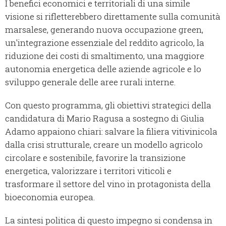
I benefici economici e territoriali di una simile
visione si rifletterebbero direttamente sulla comunità
marsalese, generando nuova occupazione green,
un'integrazione essenziale del reddito agricolo, la
riduzione dei costi di smaltimento, una maggiore
autonomia energetica delle aziende agricole e lo
sviluppo generale delle aree rurali interne.
Con questo programma, gli obiettivi strategici della
candidatura di Mario Ragusa a sostegno di Giulia
Adamo appaiono chiari: salvare la filiera vitivinicola
dalla crisi strutturale, creare un modello agricolo
circolare e sostenibile, favorire la transizione
energetica, valorizzare i territori viticoli e
trasformare il settore del vino in protagonista della
bioeconomia europea.
La sintesi politica di questo impegno si condensa in