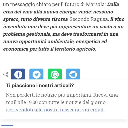
un messaggio chiaro per il futuro di Marsala:
Dalla
crisi del vino alla nuova energia verde:
nessuno
spreco, tutto diventa risorsa
. Secondo Ragusa,
il vino
invenduto non deve più rappresentare un costo o un
problema gestionale, ma deve trasformarsi in una
nuova opportunità ambientale, energetica ed
economica per tutto il territorio agricolo.
Ti piacciono i nostri articoli?
Non perderti le notizie più importanti. Ricevi una
mail alle 19.00 con tutte le notizie del giorno
iscrivendoti alla nostra rassegna via email.