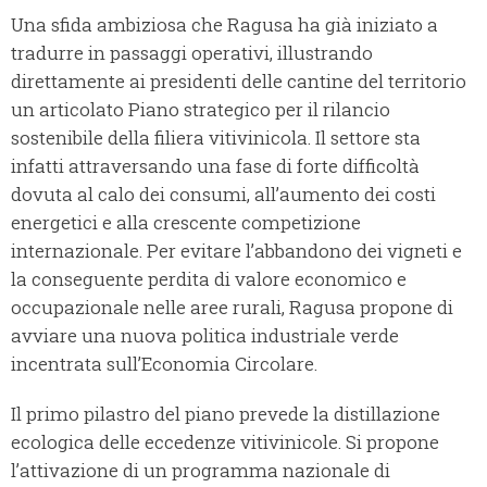
Una sfida ambiziosa che Ragusa ha già iniziato a
tradurre in passaggi operativi, illustrando
direttamente ai presidenti delle cantine del territorio
un articolato Piano strategico per il rilancio
sostenibile della filiera vitivinicola. Il settore sta
infatti attraversando una fase di forte difficoltà
dovuta al calo dei consumi, all’aumento dei costi
energetici e alla crescente competizione
internazionale. Per evitare l’abbandono dei vigneti e
la conseguente perdita di valore economico e
occupazionale nelle aree rurali, Ragusa propone di
avviare una nuova politica industriale verde
incentrata sull’Economia Circolare.
Il primo pilastro del piano prevede la distillazione
ecologica delle eccedenze vitivinicole. Si propone
l’attivazione di un programma nazionale di