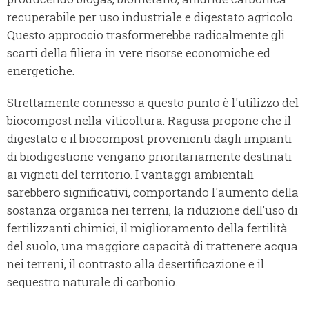
recuperabile per uso industriale e digestato agricolo.
Questo approccio trasformerebbe radicalmente gli
scarti della filiera in vere risorse economiche ed
energetiche.
Strettamente connesso a questo punto è l'utilizzo del
biocompost nella viticoltura. Ragusa propone che il
digestato e il biocompost provenienti dagli impianti
di biodigestione vengano prioritariamente destinati
ai vigneti del territorio. I vantaggi ambientali
sarebbero significativi, comportando l'aumento della
sostanza organica nei terreni, la riduzione dell’uso di
fertilizzanti chimici, il miglioramento della fertilità
del suolo, una maggiore capacità di trattenere acqua
nei terreni, il contrasto alla desertificazione e il
sequestro naturale di carbonio.