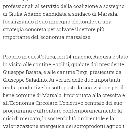
professionali al servizio della coalizione a sostegno
di Giulia Adamo candidata a sindaco di Marsala,
focalizzando il suo impegno elettorale su una
strategia concreta per salvare il settore più
importante dell’economia marsalese.
Proprio in quest'ottica, ieri 14 maggio, Ragusa è stato
in visita alle cantine Paolini, guidate dal presidente
Giuseppe Baiata, e alle cantine Birgi, presiedute da
Giuseppe Saladino. Ai vertici delle due importanti
realtà produttive ha sottoposto la sua visione per il
bene comune di Marsala, improntata alla crescita e
all'Economia Circolare. L’obiettivo centrale del suo
programma è affrontare contemporaneamente la
crisi di mercato, la sostenibilità ambientale e la
valorizzazione energetica dei sottoprodotti agricoli.