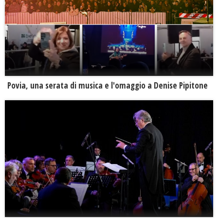
Povia, una serata di musica e l'omaggio a Denise Pipitone