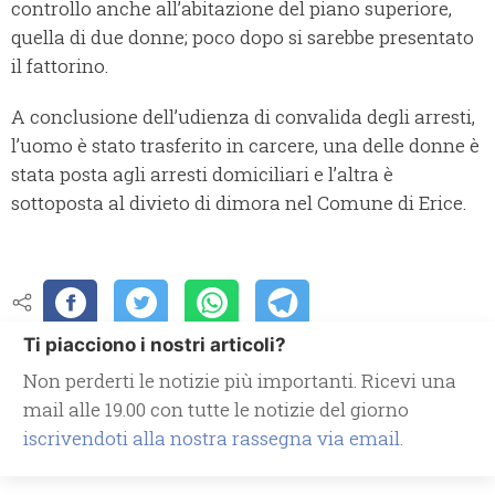
controllo anche all’abitazione del piano superiore,
quella di due donne; poco dopo si sarebbe presentato
il fattorino.
A conclusione dell’udienza di convalida degli arresti,
l’uomo è stato trasferito in carcere, una delle donne è
stata posta agli arresti domiciliari e l’altra è
sottoposta al divieto di dimora nel Comune di Erice.
Ti piacciono i nostri articoli?
Non perderti le notizie più importanti. Ricevi una
mail alle 19.00 con tutte le notizie del giorno
iscrivendoti alla nostra rassegna via email.