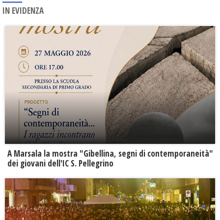
IN EVIDENZA
A Marsala la mostra "Gibellina, segni di contemporaneità"
dei giovani dell'IC S. Pellegrino