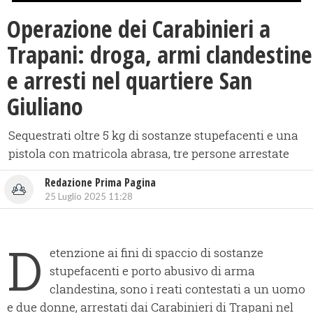
Operazione dei Carabinieri a
Trapani: droga, armi clandestine
e arresti nel quartiere San
Giuliano
Sequestrati oltre 5 kg di sostanze stupefacenti e una
pistola con matricola abrasa, tre persone arrestate
Redazione Prima Pagina
25 Luglio 2025 11:28
D
etenzione ai fini di spaccio di sostanze
stupefacenti e porto abusivo di arma
clandestina, sono i reati contestati a un uomo
e due donne, arrestati dai Carabinieri di Trapani nel