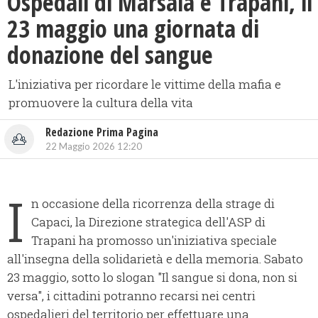
Ospedali di Marsala e Trapani, il
23 maggio una giornata di
donazione del sangue
L'iniziativa per ricordare le vittime della mafia e
promuovere la cultura della vita
Redazione Prima Pagina
22 Maggio 2026 12:20
I
n occasione della ricorrenza della strage di
Capaci, la Direzione strategica dell'ASP di
Trapani ha promosso un'iniziativa speciale
all'insegna della solidarietà e della memoria. Sabato
23 maggio, sotto lo slogan "Il sangue si dona, non si
versa", i cittadini potranno recarsi nei centri
ospedalieri del territorio per effettuare una