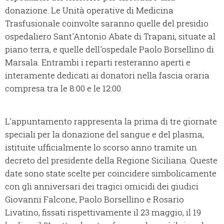
donazione. Le Unità operative di Medicina
Trasfusionale coinvolte saranno quelle del presidio
ospedaliero Sant'Antonio Abate di Trapani, situate al
piano terra, e quelle dell'ospedale Paolo Borsellino di
Marsala. Entrambi i reparti resteranno aperti e
interamente dedicati ai donatori nella fascia oraria
compresa tra le 8:00 e le 12:00.
L'appuntamento rappresenta la prima di tre giornate
speciali per la donazione del sangue e del plasma,
istituite ufficialmente lo scorso anno tramite un
decreto del presidente della Regione Siciliana. Queste
date sono state scelte per coincidere simbolicamente
con gli anniversari dei tragici omicidi dei giudici
Giovanni Falcone, Paolo Borsellino e Rosario
Livatino, fissati rispettivamente il 23 maggio, il 19