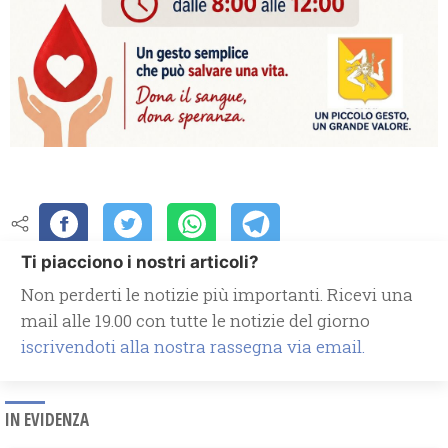
Ti piacciono i nostri articoli?
Non perderti le notizie più importanti. Ricevi una
mail alle 19.00 con tutte le notizie del giorno
iscrivendoti alla nostra rassegna via email.
IN EVIDENZA