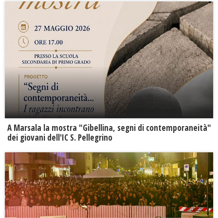
A Marsala la mostra "Gibellina, segni di contemporaneità"
dei giovani dell'IC S. Pellegrino