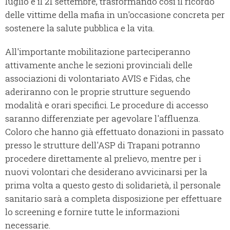
luglio e il 21 settembre, trasformando così il ricordo
delle vittime della mafia in un'occasione concreta per
sostenere la salute pubblica e la vita.
All'importante mobilitazione parteciperanno
attivamente anche le sezioni provinciali delle
associazioni di volontariato AVIS e Fidas, che
aderiranno con le proprie strutture seguendo
modalità e orari specifici. Le procedure di accesso
saranno differenziate per agevolare l'affluenza.
Coloro che hanno già effettuato donazioni in passato
presso le strutture dell'ASP di Trapani potranno
procedere direttamente al prelievo, mentre per i
nuovi volontari che desiderano avvicinarsi per la
prima volta a questo gesto di solidarietà, il personale
sanitario sarà a completa disposizione per effettuare
lo screening e fornire tutte le informazioni
necessarie.