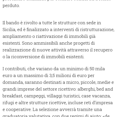
perduto.
Il bando è rivolto a tutte le strutture con sede in
Sicilia, ed è finalizzato a interventi di ristrutturazione,
ampliamento o riattivazione di immobili già
esistenti. Sono ammissibili anche progetti di
realizzazione di nuove attività attraverso il recupero
o la riconversione di immobili esistenti.
I contributi, che variano da un minimo di 50 mila
euro a un massimo di 3,5 milioni di euro per
domanda, saranno destinati a micro, piccole, medie e
grandi imprese del settore ricettivo: alberghi, bed and
breakfast, campeggi, villaggi turistici, case vacanza,
rifugi e altre strutture ricettive, incluse reti d’impresa
e cooperative. La selezione avverrà tramite una
graduatoria valutativa, con due regimi di aiuto: «de