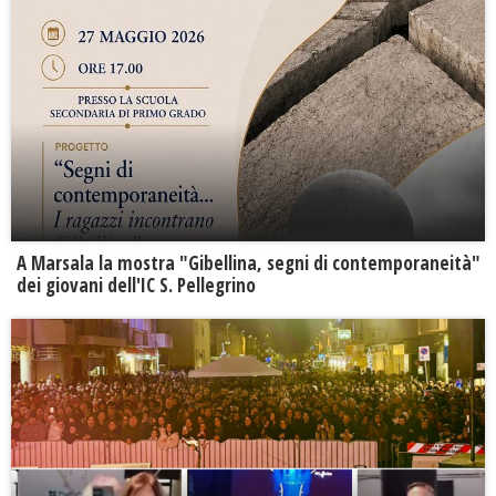
A Marsala la mostra "Gibellina, segni di contemporaneità"
dei giovani dell'IC S. Pellegrino