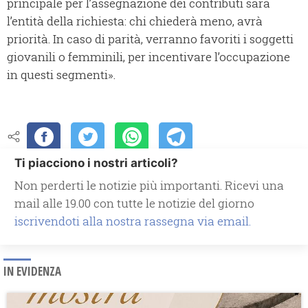
principale per l’assegnazione dei contributi sarà
l’entità della richiesta: chi chiederà meno, avrà
priorità. In caso di parità, verranno favoriti i soggetti
giovanili o femminili, per incentivare l’occupazione
in questi segmenti».
Ti piacciono i nostri articoli?
Non perderti le notizie più importanti. Ricevi una
mail alle 19.00 con tutte le notizie del giorno
iscrivendoti alla nostra rassegna via email.
IN EVIDENZA