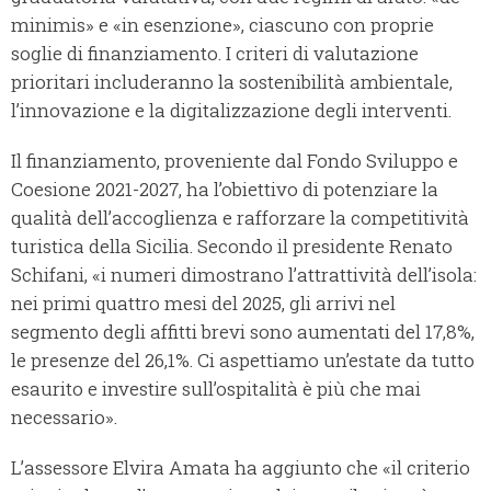
minimis» e «in esenzione», ciascuno con proprie
soglie di finanziamento. I criteri di valutazione
prioritari includeranno la sostenibilità ambientale,
l’innovazione e la digitalizzazione degli interventi.
Il finanziamento, proveniente dal Fondo Sviluppo e
Coesione 2021-2027, ha l’obiettivo di potenziare la
qualità dell’accoglienza e rafforzare la competitività
turistica della Sicilia. Secondo il presidente Renato
Schifani, «i numeri dimostrano l’attrattività dell’isola:
nei primi quattro mesi del 2025, gli arrivi nel
segmento degli affitti brevi sono aumentati del 17,8%,
le presenze del 26,1%. Ci aspettiamo un’estate da tutto
esaurito e investire sull’ospitalità è più che mai
necessario».
L’assessore Elvira Amata ha aggiunto che «il criterio