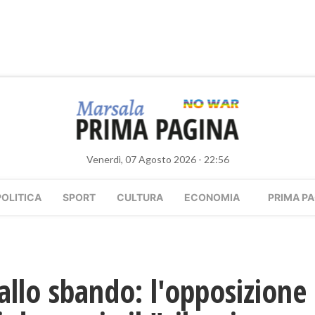
Venerdì, 07 Agosto 2026 - 22:56
POLITICA
SPORT
CULTURA
ECONOMIA
PRIMA PA
a allo sbando: l'opposizio