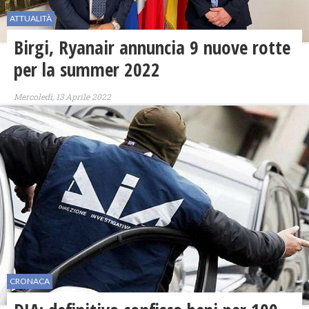
ATTUALITÀ
Birgi, Ryanair annuncia 9 nuove rotte
per la summer 2022
Mercoledì, 13 Aprile 2022
CRONACA