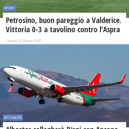
SPORT
Petrosino, buon pareggio a Valderice.
Vittoria 0-3 a tavolino contro l’Aspra
Lunedì, 21 Marzo 2022
ATTUALITÀ