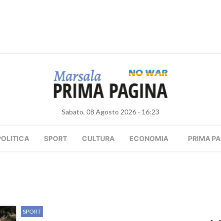
Sabato, 08 Agosto 2026 - 16:23
POLITICA
SPORT
CULTURA
ECONOMIA
PRIMA PA
SPORT