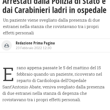
Arrestati dalla Polizia di Stato e
dai Carabinieri ladri in ospedale
Un paziente viene svegliato dalla presenza di due
estranei nella stanza che rovistavano tra i propri
effetti personali
Redazione Prima Pagina
23 Febbraio 2022 12:30
E
rano appena passate le 5 del mattino del 15
febbraio quando un paziente, ricoverato nel
reparto di Cardiologia dell’Ospedale
Sant’Antonio Abate, veniva svegliato dalla presenza
di due estranei nella stanza di degenza che
rovistavano tra i propri effetti personali.