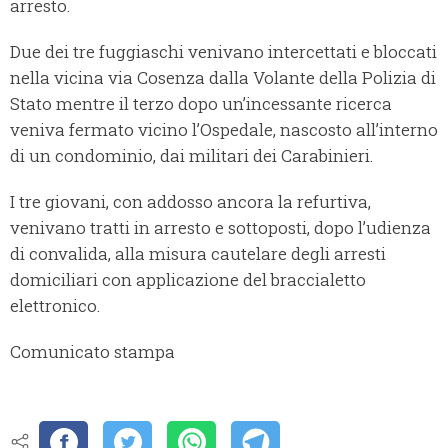
arresto.
Due dei tre fuggiaschi venivano intercettati e bloccati
nella vicina via Cosenza dalla Volante della Polizia di
Stato mentre il terzo dopo un’incessante ricerca
veniva fermato vicino l’Ospedale, nascosto all’interno
di un condominio, dai militari dei Carabinieri.
I tre giovani, con addosso ancora la refurtiva,
venivano tratti in arresto e sottoposti, dopo l’udienza
di convalida, alla misura cautelare degli arresti
domiciliari con applicazione del braccialetto
elettronico.
Comunicato stampa