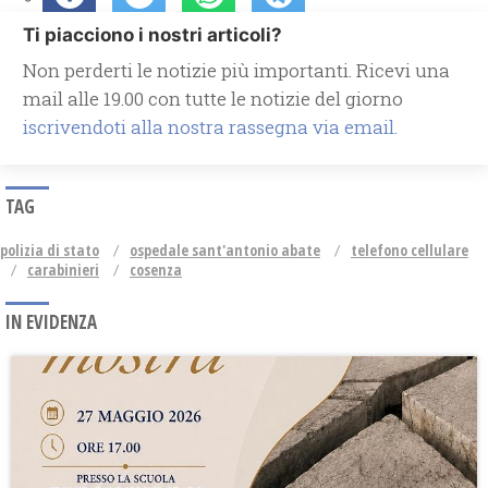
Ti piacciono i nostri articoli?
Non perderti le notizie più importanti. Ricevi una
mail alle 19.00 con tutte le notizie del giorno
iscrivendoti alla nostra rassegna via email.
TAG
polizia di stato
ospedale sant'antonio abate
telefono cellulare
carabinieri
cosenza
IN EVIDENZA