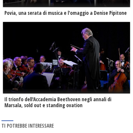
Povia, una serata di musica e l'omaggio a Denise Pipitone
Il trionfo dell'Accademia Beethoven negli annali di
Marsala, sold out e standing ovation
TI POTREBBE INTERESSARE