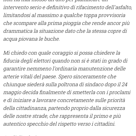
intervento serio e definitivo di rifacimento dell'asfalto,
limitandosi al massimo a qualche toppa provvisoria
che scompare alla prima pioggia che rende ancor più
drammatica la situazione dato che la stessa copre di
acqua piovana le buche.
Mi chiedo con quale coraggio si possa chiedere la
fiducia degli elettori quando non si è stati in grado di
garantire nemmeno l'ordinaria manutenzione delle
arterie vitali del paese. Spero sinceramente che
chiunque siederà sulla poltrona di sindaco dopo il 24
maggio decida finalmente di smetterla con i proclami
e di iniziare a lavorare concretamente sulle priorità
della cittadinanza, partendo proprio dalla sicurezza
delle nostre strade, che rappresenta il primo e più
autentico specchio del rispetto verso i cittadini.