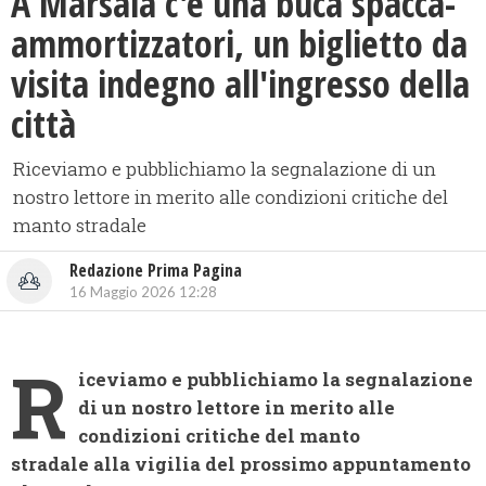
A Marsala c'è una buca spacca-
ammortizzatori, un biglietto da
visita indegno all'ingresso della
città
Riceviamo e pubblichiamo la segnalazione di un
nostro lettore in merito alle condizioni critiche del
manto stradale
Redazione Prima Pagina
16 Maggio 2026 12:28
R
iceviamo e pubblichiamo la segnalazione
di un nostro lettore in merito alle
condizioni critiche del manto
stradale alla vigilia del prossimo appuntamento