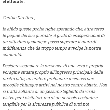
elettorale.
Gentile Direttore,
le affido queste poche righe sperando che, attraverso
le pagine del suo giornale, il grido di esasperazione di
un cittadino qualunque possa superare il muro di
indifferenza che da troppo tempo avvolge la nostra
comunità.
Desidero segnalare la presenza di una vera e propria
voragine situata proprio all'ingresso principale della
nostra città, un cratere profondo e insidioso che
accoglie chiunque arrivi nel nostro centro abitato. Non
si tratta soltanto di un pessimo biglietto da visita
visivo per i visitatori, ma di un pericolo costante e
tangibile per la sicurezza pubblica di tutti noi