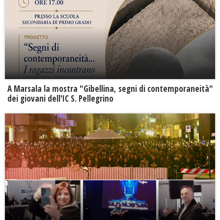
A Marsala la mostra "Gibellina, segni di contemporaneità"
dei giovani dell'IC S. Pellegrino