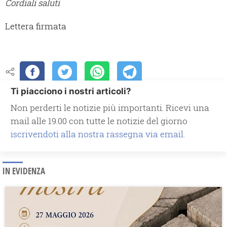
Cordiali saluti
Lettera firmata
Ti piacciono i nostri articoli?
Non perderti le notizie più importanti. Ricevi una
mail alle 19.00 con tutte le notizie del giorno
iscrivendoti alla nostra rassegna via email.
IN EVIDENZA