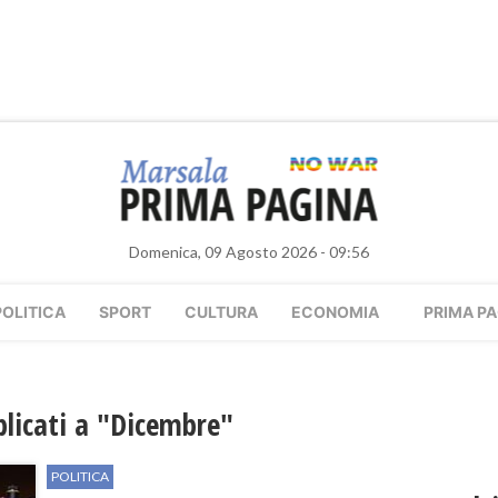
Domenica, 09 Agosto 2026 - 09:56
POLITICA
SPORT
CULTURA
ECONOMIA
PRIMA PA
bblicati a "Dicembre"
POLITICA