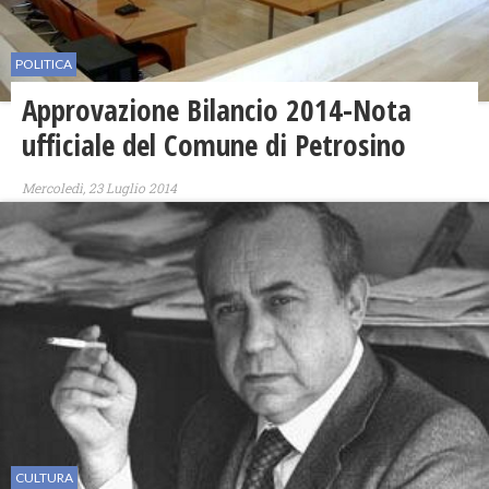
POLITICA
Approvazione Bilancio 2014-Nota
ufficiale del Comune di Petrosino
Mercoledì, 23 Luglio 2014
CULTURA