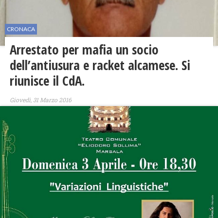
CRONACA
Arrestato per mafia un socio
dell’antiusura e racket alcamese. Si
riunisce il CdA.
Giovedì, 31 Marzo 2016