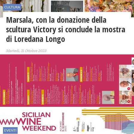
CULTURA
Marsala, con la donazione della
scultura Victory si conclude la mostra
di Loredana Longo
Martedì, 31 Ottobre 2023
EVENTI