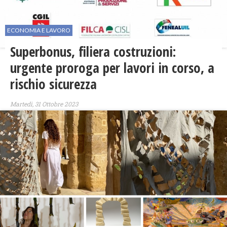
ECONOMIA E LAVORO
Superbonus, filiera costruzioni:
urgente proroga per lavori in corso, a
rischio sicurezza
Martedì, 31 Ottobre 2023