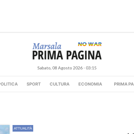
Sabato, 08 Agosto 2026 - 03:15
POLITICA
SPORT
CULTURA
ECONOMIA
PRIMA PA
ATTUALITÀ