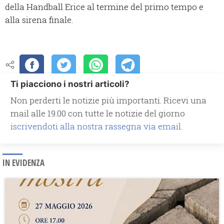
della Handball Erice al termine del primo tempo e
alla sirena finale.
Ti piacciono i nostri articoli?
Non perderti le notizie più importanti. Ricevi una
mail alle 19.00 con tutte le notizie del giorno
iscrivendoti alla nostra rassegna via email.
IN EVIDENZA