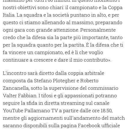
nostri obiettivi sono chiari: il campionato e la Coppa
Italia. La squadra e la società puntano in alto, e per
questo ci stiamo allenando al massimo, preparando
ogni gara con grande attenzione. Personalmente
credo che la difesa sia la parte più importante, tanto
per la squadra quanto per la partita. È la difesa che ti
fa vincere un campionato, ed è lì che voglio
continuare a crescere e dare il mio contributo».
L'incontro sarà diretto dalla coppia arbitrale
composta da Stefano Plotegher e Roberto
Zancanella, sotto la supervisione del commissario
Valter Fabbian. I tifosi e gli appassionati potranno
seguire la sfida in diretta streaming sul canale
YouTube Pallamano TV a partire dalle ore 18.50,
mentre gli aggiornamenti sull'andamento del match
saranno disponibili sulla pagina Facebook ufficiale