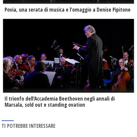
Povia, una serata di musica e l'omaggio a Denise Pipitone
Il trionfo dell'Accademia Beethoven negli annali di
Marsala, sold out e standing ovation
TI POTREBBE INTERESSARE