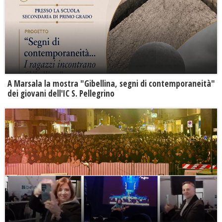
A Marsala la mostra "Gibellina, segni di contemporaneità"
dei giovani dell'IC S. Pellegrino