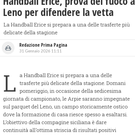
Handball Erice, prova del fuoco a
Leno per difendere la vetta
​La Handball Erice si prepara a una delle trasferte più
delicate della stagione
Redazione Prima Pagina
31 Gennaio 2026 11:11
L
a Handball Erice si prepara a una delle
trasferte più delicate della stagione. Domani
pomeriggio, in occasione della sedicesima
giornata di campionato, le Arpie saranno impegnate
sul parquet del Leno, un campo storicamente ostico
dove la formazione di casa riesce spesso a esaltarsi.
L’obiettivo della compagine siciliana è dare
continuità all'ottima striscia di risultati positivi