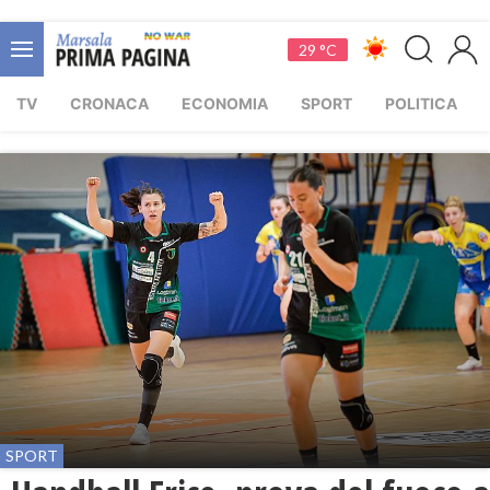
29 °C
TV
CRONACA
ECONOMIA
SPORT
POLITICA
SPORT