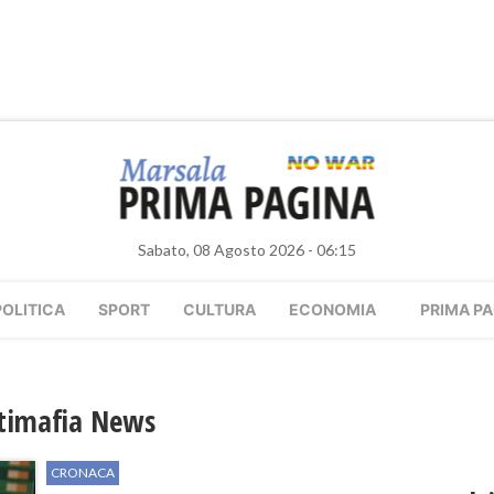
Sabato, 08 Agosto 2026 - 06:15
POLITICA
SPORT
CULTURA
ECONOMIA
PRIMA PA
ntimafia News
CRONACA