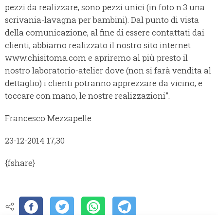
pezzi da realizzare, sono pezzi unici (in foto n.3 una
scrivania-lavagna per bambini). Dal punto di vista
della comunicazione, al fine di essere contattati dai
clienti, abbiamo realizzato il nostro sito internet
www.chisitoma.com e apriremo al più presto il
nostro laboratorio-atelier dove (non si farà vendita al
dettaglio) i clienti potranno apprezzare da vicino, e
toccare con mano, le nostre realizzazioni".
Francesco Mezzapelle
23-12-2014 17,30
{fshare}