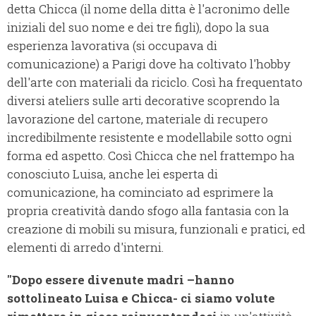
detta Chicca (il nome della ditta è l'acronimo delle
iniziali del suo nome e dei tre figli), dopo la sua
esperienza lavorativa (si occupava di
comunicazione) a Parigi dove ha coltivato l'hobby
dell'arte con materiali da riciclo. Così ha frequentato
diversi ateliers sulle arti decorative scoprendo la
lavorazione del cartone, materiale di recupero
incredibilmente resistente e modellabile sotto ogni
forma ed aspetto. Così Chicca che nel frattempo ha
conosciuto Luisa, anche lei esperta di
comunicazione, ha cominciato ad esprimere la
propria creatività dando sfogo alla fantasia con la
creazione di mobili su misura, funzionali e pratici, ed
elementi di arredo d'interni.
"Dopo essere divenute madri –hanno
sottolineato Luisa e Chicca- ci siamo volute