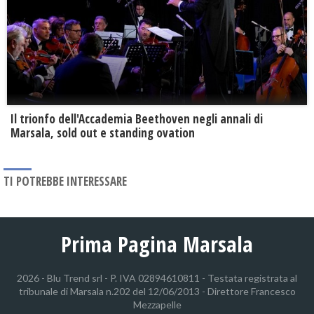
Il trionfo dell'Accademia Beethoven negli annali di
Marsala, sold out e standing ovation
TI POTREBBE INTERESSARE
Prima Pagina Marsala
2026 - Blu Trend srl - P. IVA 02894610811 - Testata registrata al
tribunale di Marsala n.202 del 12/06/2013 - Direttore Francesco
Mezzapelle