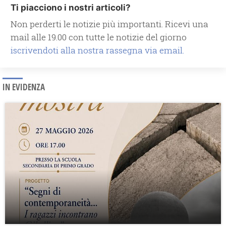
Ti piacciono i nostri articoli?
Non perderti le notizie più importanti. Ricevi una
mail alle 19.00 con tutte le notizie del giorno
iscrivendoti alla nostra rassegna via email.
IN EVIDENZA