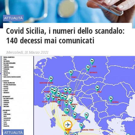
ATTUALITÀ
Covid Sicilia, i numeri dello scandalo:
140 decessi mai comunicati
Mercoledì, 31 Marzo 2021
ATTUALITÀ