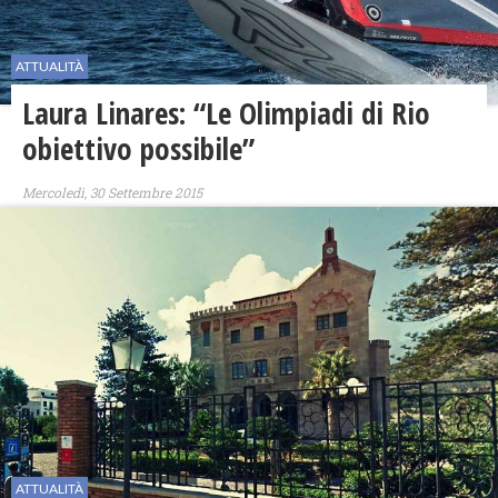
ATTUALITÀ
Laura Linares: “Le Olimpiadi di Rio
obiettivo possibile”
Mercoledì, 30 Settembre 2015
ATTUALITÀ