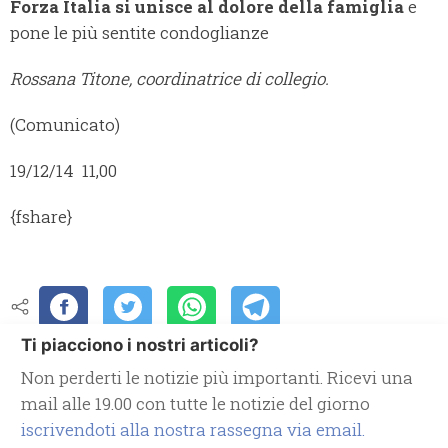
Forza Italia si unisce al dolore della famiglia
e
pone le più sentite condoglianze
Rossana Titone, coordinatrice di collegio.
(Comunicato)
19/12/14 11,00
{fshare}
Ti piacciono i nostri articoli?
Non perderti le notizie più importanti. Ricevi una
mail alle 19.00 con tutte le notizie del giorno
iscrivendoti alla nostra rassegna via email.