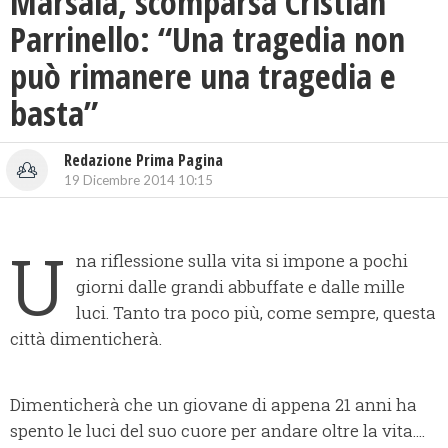
Marsala, scomparsa Cristian
Parrinello: “Una tragedia non
può rimanere una tragedia e
basta”
Redazione Prima Pagina
19 Dicembre 2014 10:15
U
na riflessione sulla vita si impone a pochi
giorni dalle grandi abbuffate e dalle mille
luci. Tanto tra poco più, come sempre, questa
città dimenticherà.
Dimenticherà che un giovane di appena 21 anni ha
spento le luci del suo cuore per andare oltre la vita....