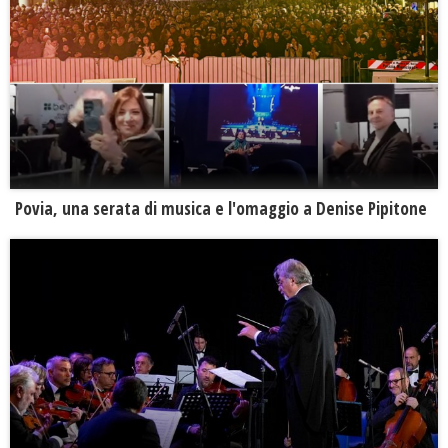
Povia, una serata di musica e l'omaggio a Denise Pipitone