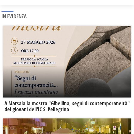
IN EVIDENZA
A Marsala la mostra "Gibellina, segni di contemporaneità"
dei giovani dell'IC S. Pellegrino