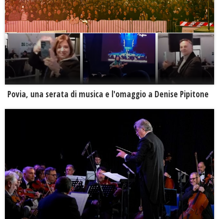
Povia, una serata di musica e l'omaggio a Denise Pipitone