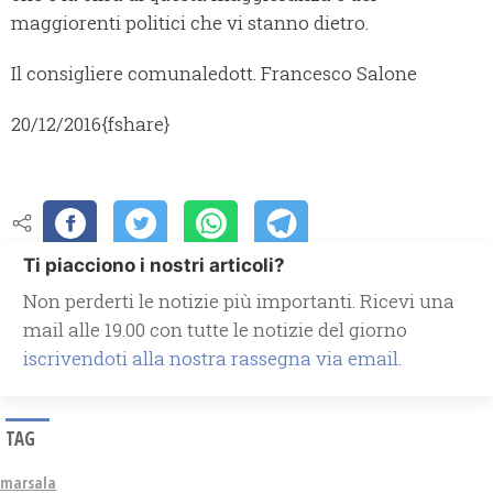
maggiorenti politici che vi stanno dietro.
Il consigliere comunale
dott. Francesco Salone
20/12/2016
{fshare}
Ti piacciono i nostri articoli?
Non perderti le notizie più importanti. Ricevi una
mail alle 19.00 con tutte le notizie del giorno
iscrivendoti alla nostra rassegna via email.
TAG
marsala