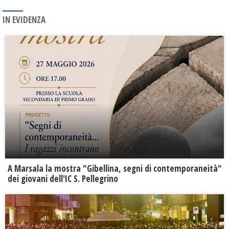
IN EVIDENZA
A Marsala la mostra "Gibellina, segni di contemporaneità"
dei giovani dell'IC S. Pellegrino