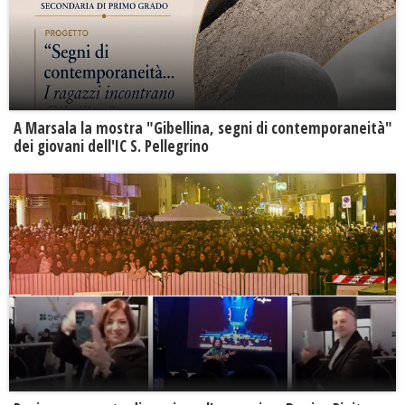
A Marsala la mostra "Gibellina, segni di contemporaneità"
dei giovani dell'IC S. Pellegrino