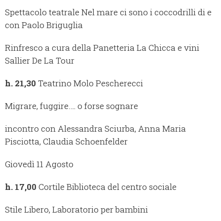
Spettacolo teatrale Nel mare ci sono i coccodrilli di e
con Paolo Briguglia
Rinfresco a cura della Panetteria La Chicca e vini
Sallier De La Tour
h. 21,30
Teatrino Molo Pescherecci
Migrare, fuggire…. o forse sognare
incontro con Alessandra Sciurba, Anna Maria
Pisciotta, Claudia Schoenfelder
Giovedì 11 Agosto
h. 17,00
Cortile Biblioteca del centro sociale
Stile Libero, Laboratorio per bambini