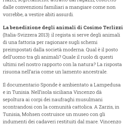
dalle convenzioni familiari a mangiare come non
vorrebbe, a vestire abiti assurdi.
La benedizione degli animali di Cosimo Terlizzi
(Italia-Svizzera 2013): il regista si serve degli animali
di una fattoria per ragionare sugli schemi
preimpostati dalla società moderna. Qual è il posto
dell’uomo tra gli animali? Quale il ruolo di questi
ultimi nel nostro rapporto con la natura? La risposta
risuona nell’aria come un lamento ancestrale.
Il documentario Sponde è ambientato a Lampedusa
e in Tunisia. Nell’isola siciliana Vincenzo dà
sepoltura ai corpi dei naufraghi musulmani
scontrandosi con la comunità cattolica. A Zarzis, in
Tunisia, Mohsen costruisce un museo con gli
indumenti dei cadaveri restituiti dal mare. Vincenzo