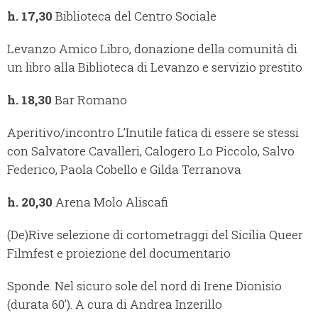
h. 17,30
Biblioteca del Centro Sociale
Levanzo Amico Libro, donazione della comunità di
un libro alla Biblioteca di Levanzo e servizio prestito
h. 18,30
Bar Romano
Aperitivo/incontro L’Inutile fatica di essere se stessi
con Salvatore Cavalleri, Calogero Lo Piccolo, Salvo
Federico, Paola Cobello e Gilda Terranova
h. 20,30
Arena Molo Aliscafi
(De)Rive selezione di cortometraggi del Sicilia Queer
Filmfest e proiezione del documentario
Sponde. Nel sicuro sole del nord di Irene Dionisio
(durata 60’). A cura di Andrea Inzerillo