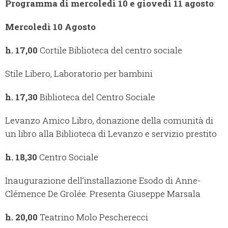
Programma di mercoledì 10 e giovedì 11 agosto
:
Mercoledì 10 Agosto
h. 17,00
Cortile Biblioteca del centro sociale
Stile Libero, Laboratorio per bambini
h. 17,30
Biblioteca del Centro Sociale
Levanzo Amico Libro, donazione della comunità di
un libro alla Biblioteca di Levanzo e servizio prestito
h. 18,30
Centro Sociale
Inaugurazione dell’installazione Esodo di Anne-
Clémence De Grolée. Presenta Giuseppe Marsala
h. 20,00
Teatrino Molo Pescherecci