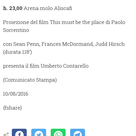
h. 23,00
Arena molo Aliscafi
Proiezione del film This must be the place di Paolo
Sorrentino
con Sean Penn, Frances McDormand, Judd Hirsch
(durata 118’)
presenta il film Umberto Contarello
(Comunicato Stampa)
10/08/2016
{fshare}