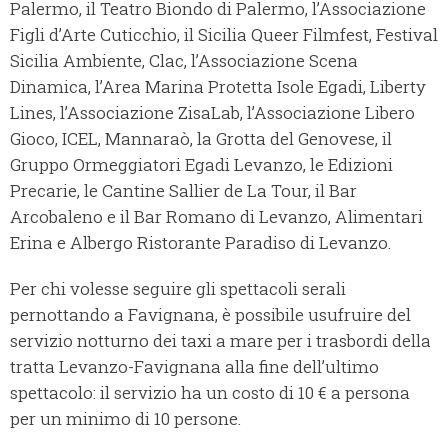
Palermo, il Teatro Biondo di Palermo, l’Associazione
Figli d’Arte Cuticchio, il Sicilia Queer Filmfest, Festival
Sicilia Ambiente, Clac, l’Associazione Scena
Dinamica, l’Area Marina Protetta Isole Egadi, Liberty
Lines, l’Associazione ZisaLab, l’Associazione Libero
Gioco, ICEL, Mannaraò, la Grotta del Genovese, il
Gruppo Ormeggiatori Egadi Levanzo, le Edizioni
Precarie, le Cantine Sallier de La Tour, il Bar
Arcobaleno e il Bar Romano di Levanzo, Alimentari
Erina e Albergo Ristorante Paradiso di Levanzo.
Per chi volesse seguire gli spettacoli serali
pernottando a Favignana, è possibile usufruire del
servizio notturno dei taxi a mare per i trasbordi della
tratta Levanzo-Favignana alla fine dell’ultimo
spettacolo: il servizio ha un costo di 10 € a persona
per un minimo di 10 persone.