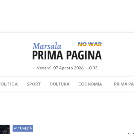
Venerdì, 07 Agosto 2026 - 10:33
POLITICA
SPORT
CULTURA
ECONOMIA
PRIMA PA
ATTUALITÀ