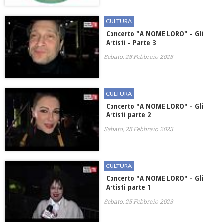
CULTURA
Concerto "A NOME LORO" - Gli
Artisti - Parte 3
Sabato, 25 Febbraio 2023
CULTURA
Concerto "A NOME LORO" - Gli
Artisti parte 2
Sabato, 25 Febbraio 2023
CULTURA
Concerto "A NOME LORO" - Gli
Artisti parte 1
Sabato, 25 Febbraio 2023