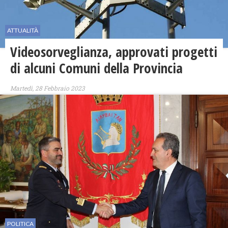
ATTUALITÀ
Videosorveglianza, approvati progetti
di alcuni Comuni della Provincia
Martedì, 28 Febbraio 2023
POLITICA